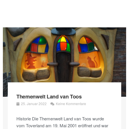
Themenwelt Land van Toos
25. Januar 2022
Keine Kommentare
Historie Die Themenwelt Land van Toos wurde
vom Toverland am 19. Mai 2001 eröffnet und war