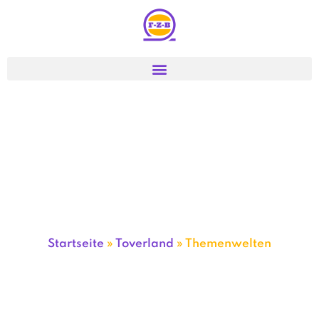
Startseite
»
Toverland
»
Themenwelten