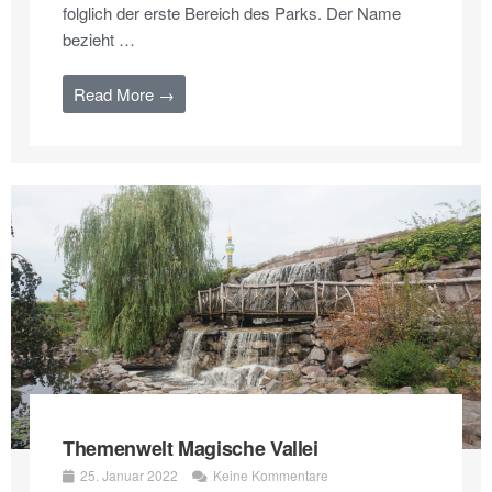
folglich der erste Bereich des Parks. Der Name
bezieht …
Read More →
Themenwelt Magische Vallei
25. Januar 2022
Keine Kommentare