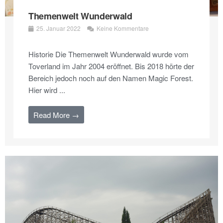
Themenwelt Wunderwald
25. Januar 2022
Keine Kommentare
Historie Die Themenwelt Wunderwald wurde vom
Toverland im Jahr 2004 eröffnet. Bis 2018 hörte der
Bereich jedoch noch auf den Namen Magic Forest.
Hier wird ...
Read More →