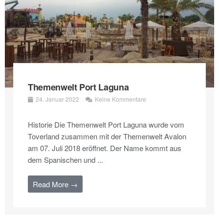
Themenwelt Port Laguna
24. Januar 2022
Keine Kommentare
Historie Die Themenwelt Port Laguna wurde vom
Toverland zusammen mit der Themenwelt Avalon
am 07. Juli 2018 eröffnet. Der Name kommt aus
dem Spanischen und ...
Read More →