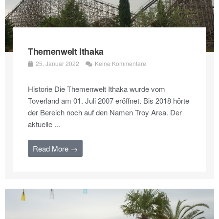
Themenwelt Ithaka
25. Januar 2022
Keine Kommentare
Historie Die Themenwelt Ithaka wurde vom
Toverland am 01. Juli 2007 eröffnet. Bis 2018 hörte
der Bereich noch auf den Namen Troy Area. Der
aktuelle ...
Read More →