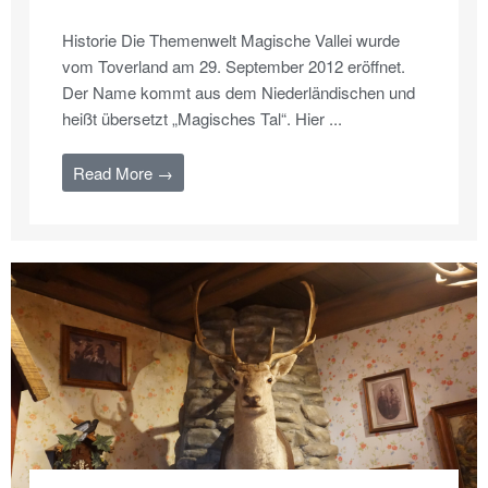
Historie Die Themenwelt Magische Vallei wurde
vom Toverland am 29. September 2012 eröffnet.
Der Name kommt aus dem Niederländischen und
heißt übersetzt „Magisches Tal“. Hier ...
Read More →