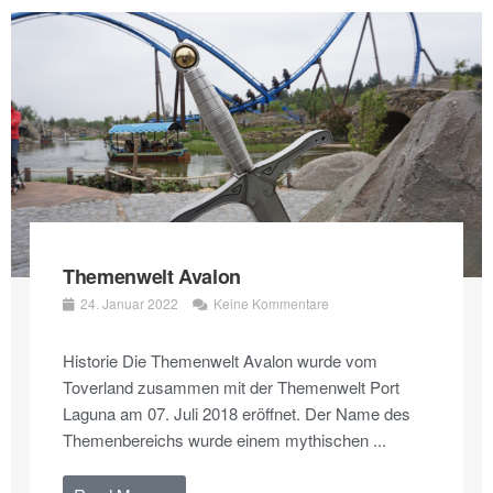
Themenwelt Avalon
24. Januar 2022
Keine Kommentare
Historie Die Themenwelt Avalon wurde vom
Toverland zusammen mit der Themenwelt Port
Laguna am 07. Juli 2018 eröffnet. Der Name des
Themenbereichs wurde einem mythischen ...