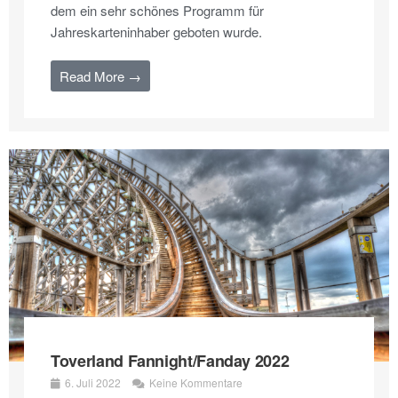
dem ein sehr schönes Programm für
Jahreskarteninhaber geboten wurde.
Read More →
Toverland Fannight/Fanday 2022
6. Juli 2022
Keine Kommentare