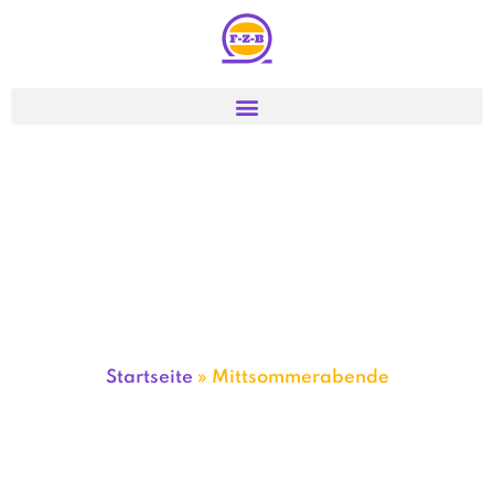
Startseite
»
Mittsommerabende