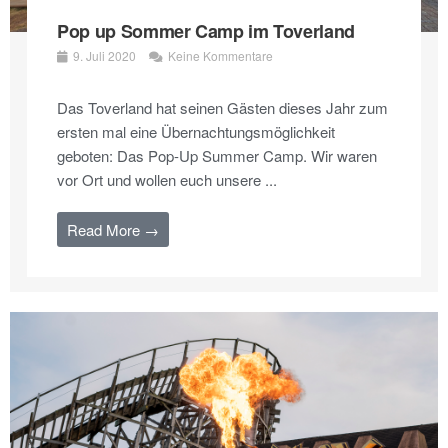
Pop up Sommer Camp im Toverland
9. Juli 2020
Keine Kommentare
Das Toverland hat seinen Gästen dieses Jahr zum
ersten mal eine Übernachtungsmöglichkeit
geboten: Das Pop-Up Summer Camp. Wir waren
vor Ort und wollen euch unsere ...
Read More →