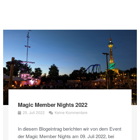
Magic Member Nights 2022
25. Juli 2022
Keine Kommentare
In diesem Blogeintrag berichten wir von dem Event
der Magic Member Nights am 09. Juli 2022, bei