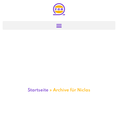
Startseite
»
Archive für Niclas