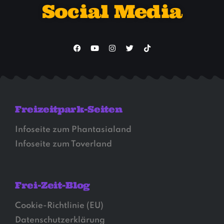
Social Media
Freizeitpark-Seiten
Infoseite zum Phantasialand
Infoseite zum Toverland
Frei-Zeit-Blog
Cookie-Richtlinie (EU)
Datenschutzerklärung