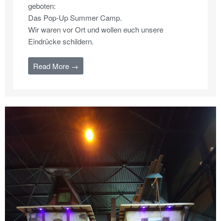
geboten:
Das Pop-Up Summer Camp.
Wir waren vor Ort und wollen euch unsere
Eindrücke schildern.
Read More →