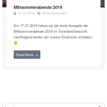
Mittsommerabende 2019
18. Juli 2019
Keine Kommentare
Am 17.07.2019 haben wir die erste Ausgabe der
Mittsommerabende 2019 im Toverland besucht.
nachfolgend wollen wir unsere Eindrücke schildern
Read More →