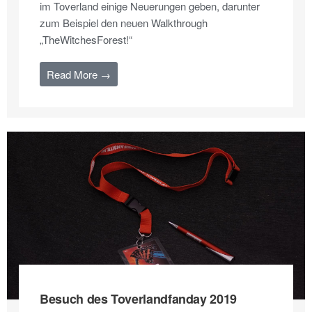
im Toverland einige Neuerungen geben, darunter
zum Beispiel den neuen Walkthrough
„TheWitchesForest!“
Read More →
Besuch des Toverlandfanday 2019