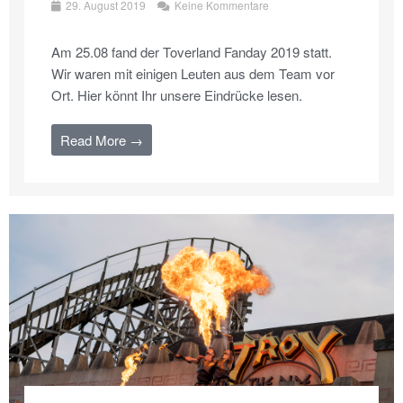
29. August 2019
Keine Kommentare
Am 25.08 fand der Toverland Fanday 2019 statt.
Wir waren mit einigen Leuten aus dem Team vor
Ort. Hier könnt Ihr unsere Eindrücke lesen.
Read More →