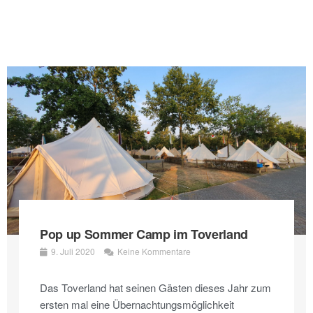
Pop up Sommer Camp im Toverland
9. Juli 2020
Keine Kommentare
Das Toverland hat seinen Gästen dieses Jahr zum
ersten mal eine Übernachtungsmöglichkeit