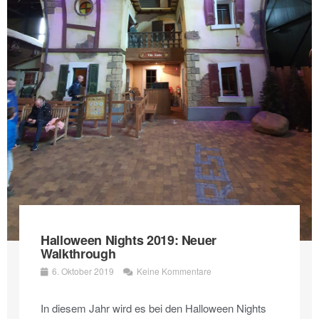
Halloween Nights 2019: Neuer
Walkthrough
6. Oktober 2019
Keine Kommentare
In diesem Jahr wird es bei den Halloween Nights