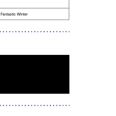
 Fantastic Winter