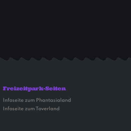
Freizeitpark-Seiten
Infoseite zum Phantasialand
Infoseite zum Toverland