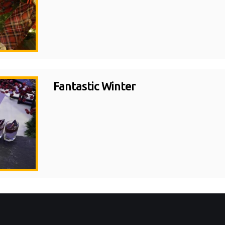
Fantastic Winter