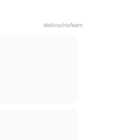
Weihnachtsfeiern