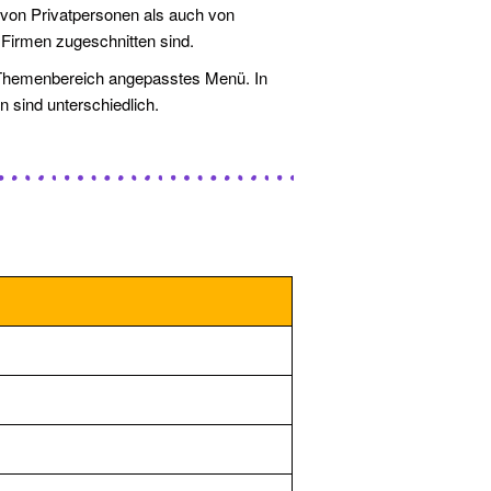
von Privatpersonen als auch von
Firmen zugeschnitten sind.
en Themenbereich angepasstes Menü. In
 sind unterschiedlich.