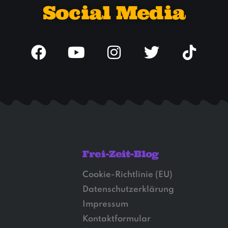
Social Media
Frei-Zeit-Blog
Cookie-Richtlinie (EU)
Datenschutzerklärung
Impressum
Kontaktformular