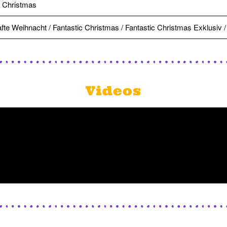
 Christmas
te Weihnacht / Fantastic Christmas / Fantastic Christmas Exklusiv /
Videos