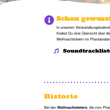
Schon gewuss
In unserem Veranstaltungskalend
findest Du eine Übersicht über di
Weihnachtsfeiern im Phantasiala
Soundtracklist
Historie
Bei den
Weihnachtsfeiern
, die vom Phan