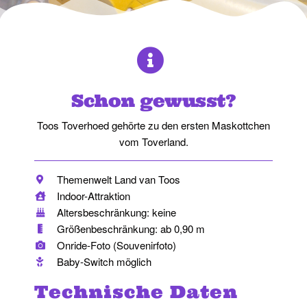
Schon gewusst?
Toos Toverhoed gehörte zu den ersten Maskottchen
vom Toverland.
Themenwelt Land van Toos
Indoor-Attraktion
Altersbeschränkung: keine
Größenbeschränkung: ab 0,90 m
Onride-Foto (Souvenirfoto)
Baby-Switch möglich
Technische Daten