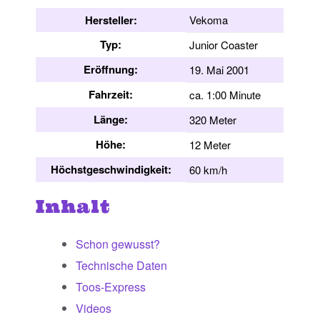
Hersteller:
Vekoma
Typ:
Junior Coaster
Eröffnung:
19. Mai 2001
Fahrzeit:
ca. 1:00 Minute
Länge:
320 Meter
Höhe:
12 Meter
Höchstgeschwindigkeit:
60 km/h
Inhalt
Schon gewusst?
Technische Daten
Toos-Express
Videos