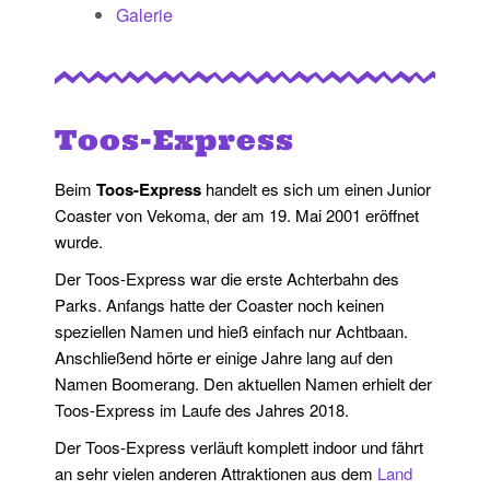
Galerie
Toos-Express
Beim
Toos-Express
handelt es sich um einen Junior
Coaster von Vekoma, der am 19. Mai 2001 eröffnet
wurde.
Der Toos-Express war die erste Achterbahn des
Parks. Anfangs hatte der Coaster noch keinen
speziellen Namen und hieß einfach nur Achtbaan.
Anschließend hörte er einige Jahre lang auf den
Namen Boomerang. Den aktuellen Namen erhielt der
Toos-Express im Laufe des Jahres 2018.
Der Toos-Express verläuft komplett indoor und fährt
an sehr vielen anderen Attraktionen aus dem
Land