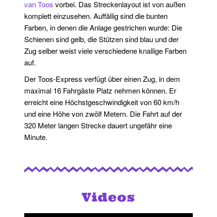
van Toos
vorbei. Das Streckenlayout ist von außen
komplett einzusehen. Auffällig sind die bunten
Farben, in denen die Anlage gestrichen wurde: Die
Schienen sind gelb, die Stützen sind blau und der
Zug selber weist viele verschiedene knallige Farben
auf.
Der Toos-Express verfügt über einen Zug, in dem
maximal 16 Fahrgäste Platz nehmen können. Er
erreicht eine Höchstgeschwindigkeit von 60 km/h
und eine Höhe von zwölf Metern. Die Fahrt auf der
320 Meter langen Strecke dauert ungefähr eine
Minute.
Videos