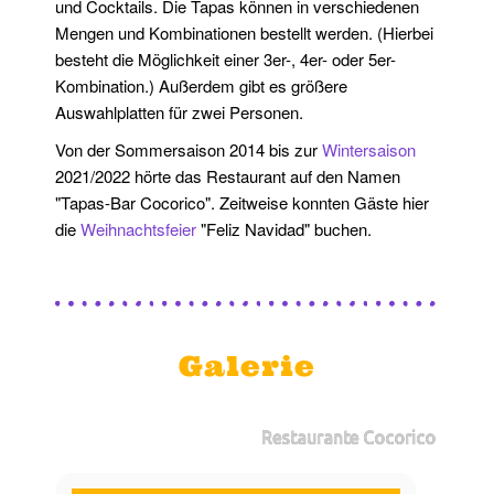
und Cocktails. Die Tapas können in verschiedenen
Mengen und Kombinationen bestellt werden. (Hierbei
besteht die Möglichkeit einer 3er-, 4er- oder 5er-
Kombination.) Außerdem gibt es größere
Auswahlplatten für zwei Personen.
Von der Sommersaison 2014 bis zur
Wintersaison
2021/2022 hörte das Restaurant auf den Namen
"Tapas-Bar Cocorico". Zeitweise konnten Gäste hier
die
Weihnachtsfeier
"Feliz Navidad" buchen.
Galerie
Restaurante Cocorico