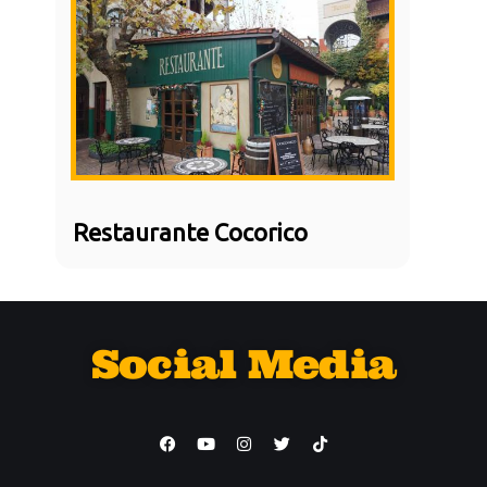
Restaurante Cocorico
Social Media