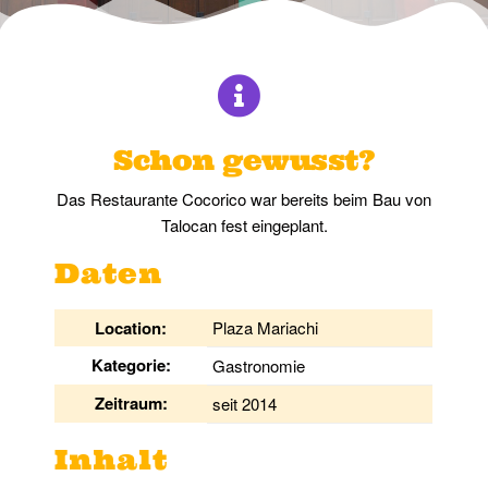
Schon gewusst?
Das Restaurante Cocorico war bereits beim Bau von
Talocan fest eingeplant.
Daten
Location:
Plaza Mariachi
Kategorie:
Gastronomie
Zeitraum:
seit 2014
Inhalt