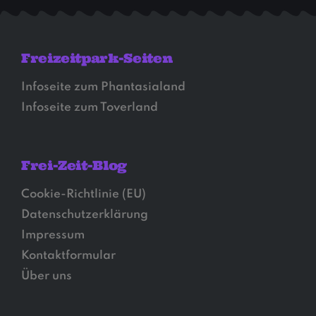
Freizeitpark-Seiten
Infoseite zum Phantasialand
Infoseite zum Toverland
Frei-Zeit-Blog
Cookie-Richtlinie (EU)
Datenschutzerklärung
Impressum
Kontaktformular
Über uns