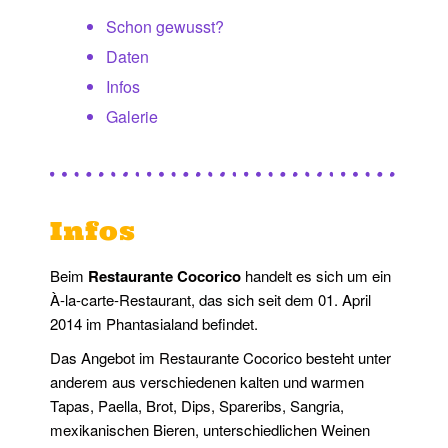
Schon gewusst?
Daten
Infos
Galerie
Infos
Beim
Restaurante Cocorico
handelt es sich um ein
À-la-carte-Restaurant, das sich seit dem 01. April
2014 im Phantasialand befindet.
Das Angebot im Restaurante Cocorico besteht unter
anderem aus verschiedenen kalten und warmen
Tapas, Paella, Brot, Dips, Spareribs, Sangria,
mexikanischen Bieren, unterschiedlichen Weinen