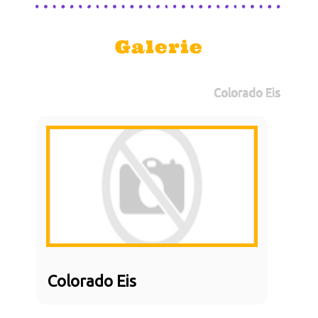
Galerie
Colorado Eis
Colorado Eis