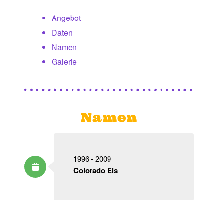
Angebot
Daten
Namen
Galerie
Namen
1996 - 2009
Colorado Eis