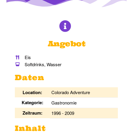
Angebot
Eis
Softdrinks, Wasser
Daten
Location:
Colorado Adventure
Kategorie:
Gastronomie
Zeitraum:
1996 - 2009
Inhalt