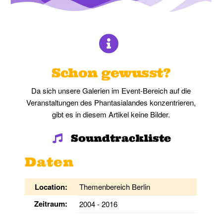
Schon gewusst?
Da sich unsere Galerien im Event-Bereich auf die
Veranstaltungen des Phantasialandes konzentrieren,
gibt es in diesem Artikel keine Bilder.
Soundtrackliste
Daten
Location:
Themenbereich Berlin
Zeitraum:
2004 - 2016