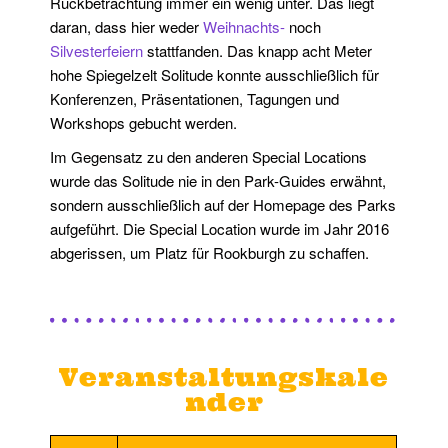
Rückbetrachtung immer ein wenig unter. Das liegt
daran, dass hier weder
Weihnachts-
noch
Silvesterfeiern
stattfanden. Das knapp acht Meter
hohe Spiegelzelt Solitude konnte ausschließlich für
Konferenzen, Präsentationen, Tagungen und
Workshops gebucht werden.
Im Gegensatz zu den anderen Special Locations
wurde das Solitude nie in den Park-Guides erwähnt,
sondern ausschließlich auf der Homepage des Parks
aufgeführt. Die Special Location wurde im Jahr 2016
abgerissen, um Platz für Rookburgh zu schaffen.
Veranstaltungskale
nder