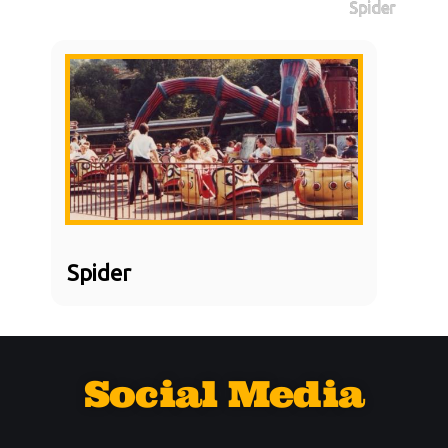
Spider
Spider
Social Media