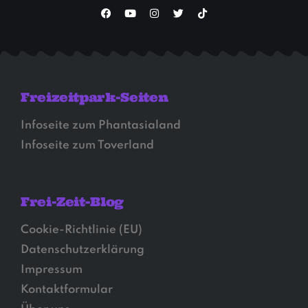
Freizeitpark-Seiten
Infoseite zum Phantasialand
Infoseite zum Toverland
Frei-Zeit-Blog
Cookie-Richtlinie (EU)
Datenschutzerklärung
Impressum
Kontaktformular