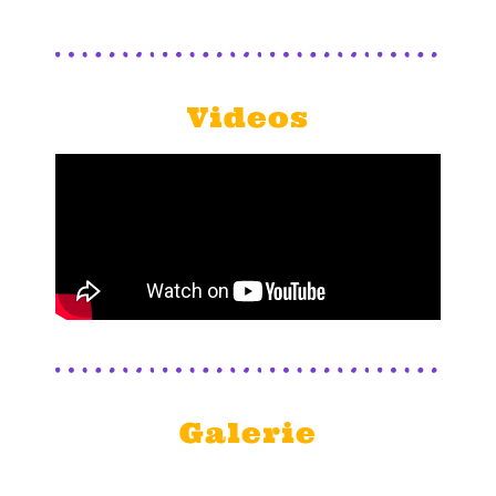
Videos
Galerie