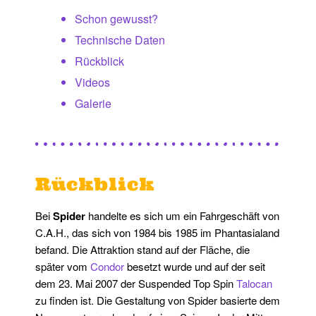
Schon gewusst?
Technische Daten
Rückblick
Videos
Galerie
Rückblick
Bei
Spider
handelte es sich um ein Fahrgeschäft von
C.A.H., das sich von 1984 bis 1985 im Phantasialand
befand. Die Attraktion stand auf der Fläche, die
später vom
Condor
besetzt wurde und auf der seit
dem 23. Mai 2007 der Suspended Top Spin
Talocan
zu finden ist. Die Gestaltung von Spider basierte dem