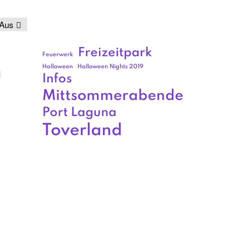
Aus
Freizeitpark
Feuerwerk
Halloween
Halloween Nights 2019
Infos
Mittsommerabende
Port Laguna
Toverland