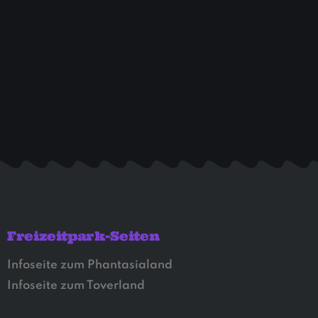
Freizeitpark-Seiten
Infoseite zum Phantasialand
Infoseite zum Toverland