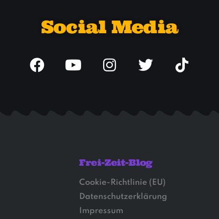
Social Media
Frei-Zeit-Blog
Cookie-Richtlinie (EU)
Datenschutzerklärung
Impressum