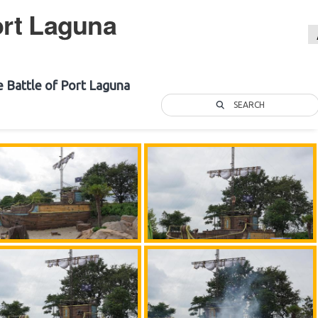
ort Laguna
 Battle of Port Laguna
SEARCH