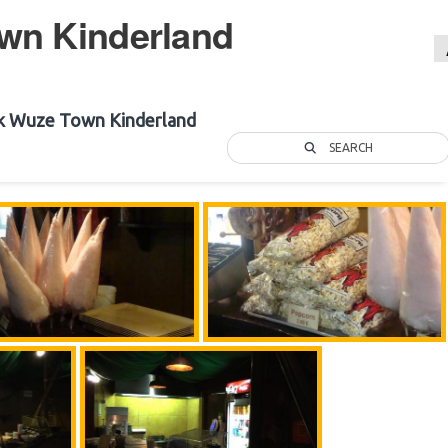
wn Kinderland
k Wuze Town Kinderland
SEARCH