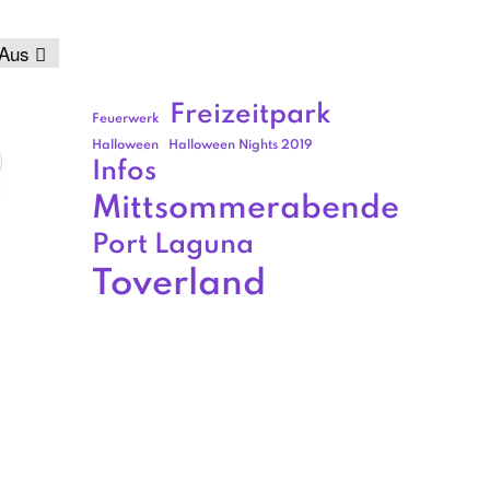
Aus
Freizeitpark
Feuerwerk
Halloween
Halloween Nights 2019
Infos
Mittsommerabende
Port Laguna
Toverland