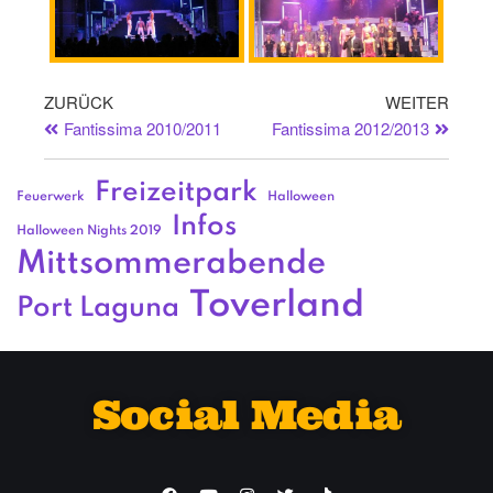
ZURÜCK
WEITER
Fantissima 2010/2011
Fantissima 2012/2013
Freizeitpark
Feuerwerk
Halloween
Infos
Halloween Nights 2019
Mittsommerabende
Toverland
Port Laguna
Social Media