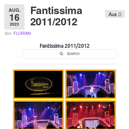
Fantissima
AUG.
16
Aus
2011/2012
2023
Von
FLORIAN
Fantissima 2011/2012
SEARCH