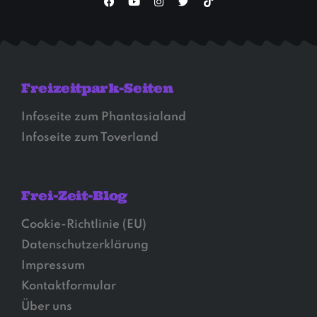
Freizeitpark-Seiten
Infoseite zum Phantasialand
Infoseite zum Toverland
Frei-Zeit-Blog
Cookie-Richtlinie (EU)
Datenschutzerklärung
Impressum
Kontaktformular
Über uns