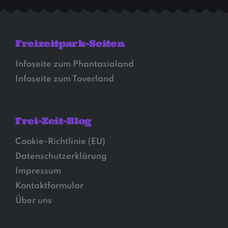
Freizeitpark-Seiten
Infoseite zum Phantasialand
Infoseite zum Toverland
Frei-Zeit-Blog
Cookie-Richtlinie (EU)
Datenschutzerklärung
Impressum
Kontaktformular
Über uns